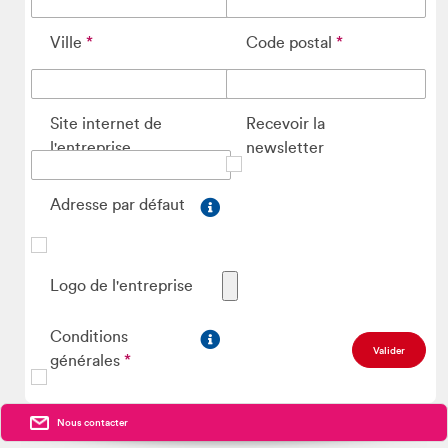
Ville
Code postal
Site internet de
Recevoir la
l'entreprise
newsletter
Adresse par défaut
Logo de l'entreprise
Conditions
générales
Nous contacter