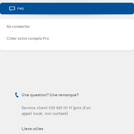
FAQ
Se connecter
Créer votre compte Pro
Une question? Une remarque?
Service client 021 621 01 11 (prix d'un
appel local, non surtaxé)
Liens utiles