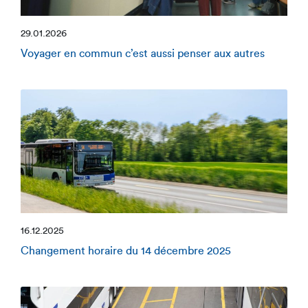
29.01.2026
Voyager en commun c’est aussi penser aux autres
16.12.2025
Changement horaire du 14 décembre 2025