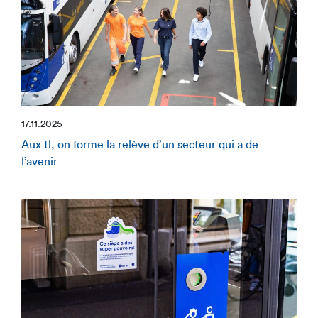
17.11.2025
Aux tl, on forme la relève d’un secteur qui a de
l’avenir