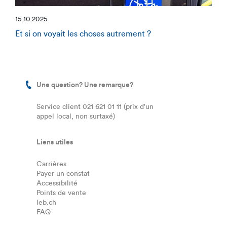
15.10.2025
Et si on voyait les choses autrement ?
Une question? Une remarque?
Service client 021 621 01 11 (prix d'un
appel local, non surtaxé)
Liens utiles
Carrières
Payer un constat
Accessibilité
Points de vente
leb.ch
FAQ