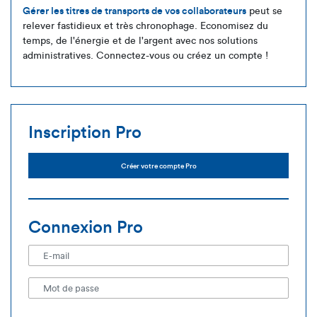
Gérer les titres de transports de vos collaborateurs
peut se
relever fastidieux et très chronophage. Economisez du
temps, de l'énergie et de l'argent avec nos solutions
administratives. Connectez-vous ou créez un compte !
Inscription Pro
Créer votre compte Pro
Connexion Pro
E-mail
Mot de passe